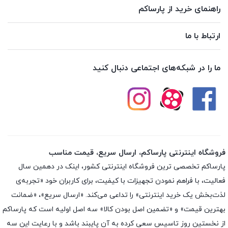
راهنمای خرید از پارساکم
ارتباط با ما
ما را در شبکه‌های اجتماعی دنبال کنید
فروشگاه اینترنتی پارساکم، ارسال سریع، قیمت مناسب
پارساکم تخصصی ترین فروشگاه اینترنتی کشور، اینک در دهمین سال
فعالیت، با فراهم نمودن تجهیزات با کیفیت، برای کاربران خود «تجربه‌ی
لذت‌بخش یک خرید اینترنتی» را تداعی می‌کند. «ارسال سریع»، «ضمانت
بهترین قیمت» و «تضمین اصل بودن کالا» سه اصل اولیه است که پارساکم
از نخستین روز تاسیس سعی کرده به آن پایبند باشد و با رعایت این سه